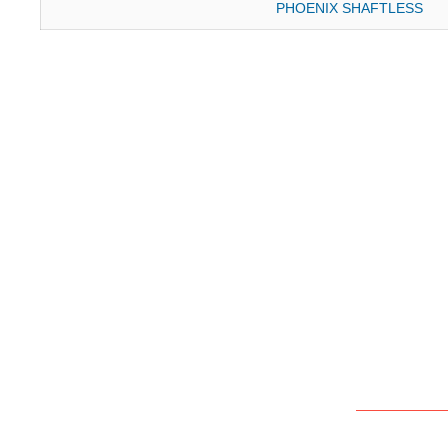
PHOENIX SHAFTLESS