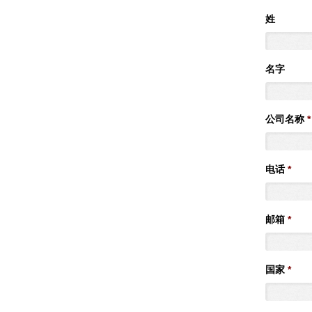
姓
名字
公司名称
*
电话
*
邮箱
*
国家
*