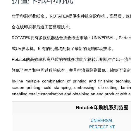
对于印刷折叠纸盒， ROTATEK提供多种组合胶印机，高品质，
合在线印刷和后道工艺整理技术。
ROTATEK拥有多款机器适合折叠纸盒市场：UNIVERSAL，Perfect
式UV胶印机。所有的机器均配备了最新的无轴驱动技术。
Rotatek的高效率和高品质的在线多功能全轮转印刷机生产出一
降低了生产和中间过程的成本，并且把浪费降到最低，缩短了设定
In-line multiple combination of printing and finishing techniq
screen printing, cold stamping, embossing, die-cutting, lamin
enabling total customisation and obtaining an end product with 
Rotatek印刷机系列范围
UNIVERSAL
PERFECT NT