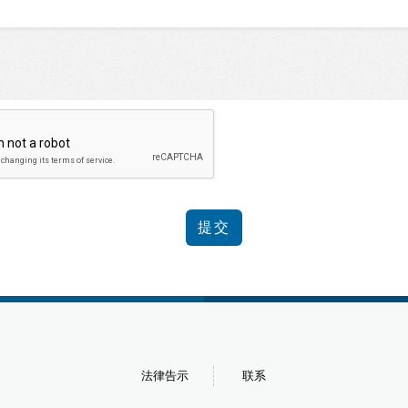
法律告示
联系