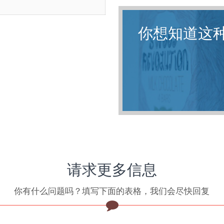
你想知道这
请求更多信息
你有什么问题吗？填写下面的表格，我们会尽快回复