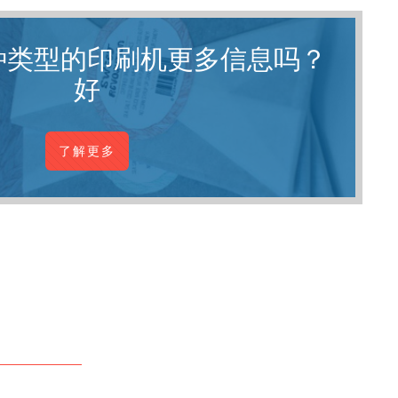
种类型的印刷机更多信息吗？
好
了解更多