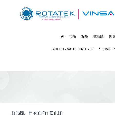
市场
标签
收缩膜
机
ADDED - VALUE UNITS
SERVICE
折叠卡纸印刷机