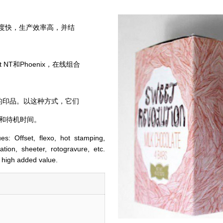
速度快，生产效率高，并结
 NT和Phoenix，在线组合
流的印品。以这种方式，它们
和待机时间。
ues: Offset, flexo, hot stamping,
ation, sheeter, rotogravure, etc.
a high added value.