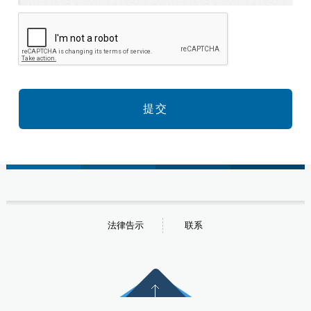
法律告示
联系