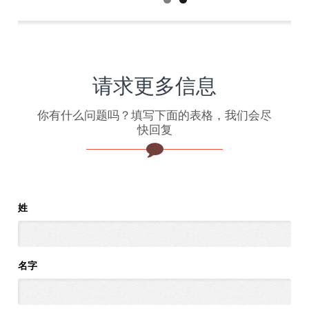
请求更多信息
你有什么问题吗？填写下面的表格，我们会尽
快回复
姓
名字