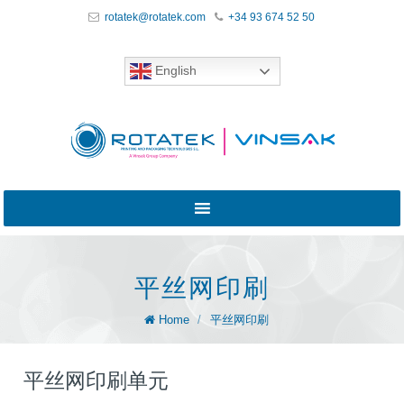
rotatek@rotatek.com
+34 93 674 52 50
English
平丝网印刷
Home
/
平丝网印刷
平丝网印刷单元