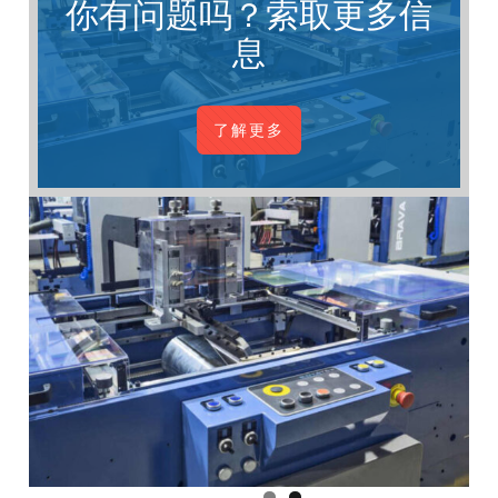
你有问题吗？索取更多信
息
了解更多