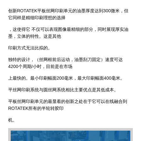
创新ROTATEK平板丝网印刷单元的油墨厚度达到300微米，但
它同样是精细印刷理想的选择
，这使得它 不仅可以表现图像最精细的部分，同时展现厚实油
墨，立体的特性。这是其他
印刷方式无法比拟的。
独特的设计，（丝网框前后运动，油墨刮刀固定）速度可达
4200个周期/小时，目前是在市场
上最快的。最小印刷幅面200毫米，最大印刷幅面400毫米。
平丝网印刷系统与圆丝网系统相比主要优点是其低成本。
平板丝网印刷单元的最显着的创新之处在于它可以在线融合到
ROTATEK所有的半轮转胶印
机。