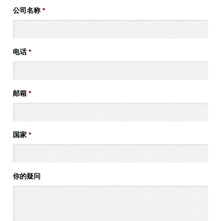
公司名称
*
电话
*
邮箱
*
国家
*
你的疑问