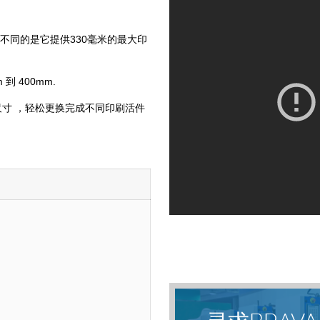
，不同的是它提供330毫米的最大印
 400mm.
寸 ，轻松更换完成不同印刷活件