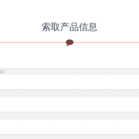
索取产品信息