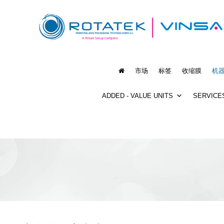
市场
标签
收缩膜
机
ADDED - VALUE UNITS
SERVICE