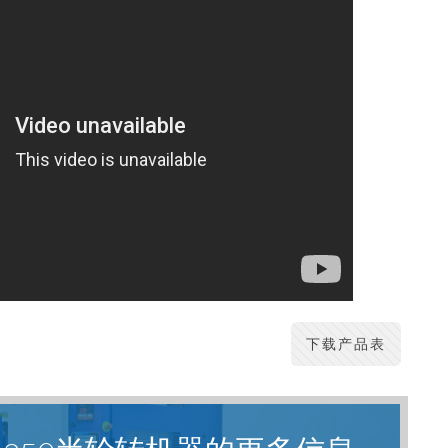
下载产品表