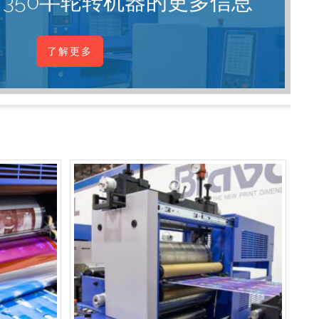
A 350半轮转机器的更多信息
了解更多