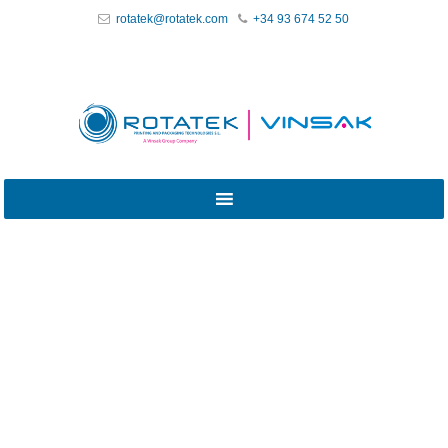
rotatek@rotatek.com
+34 93 674 52 50