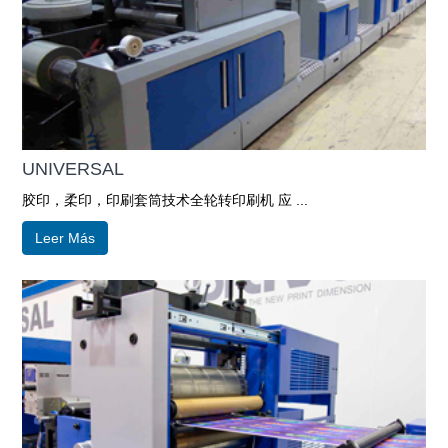
UNIVERSAL
胶印，柔印，印刷套筒技术全轮转印刷机 应 ...
Leer Más