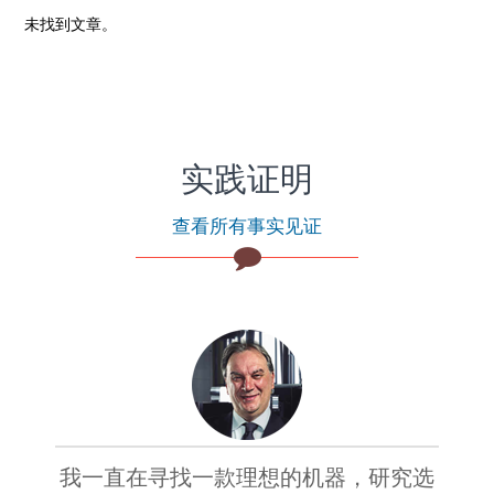
未找到文章。
实践证明
查看所有事实见证
我一直在寻找一款理想的机器，研究选
自从