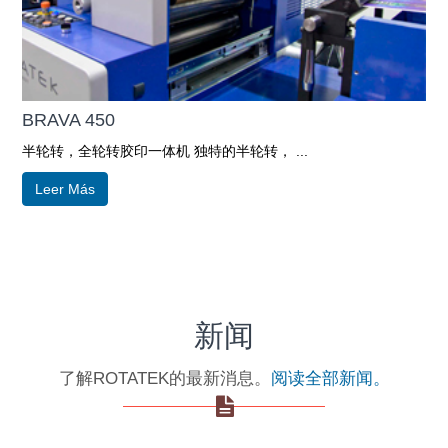
BRAVA 450
半轮转，全轮转胶印一体机 独特的半轮转， ...
Leer Más
新闻
了解ROTATEK的最新消息。
阅读全部新闻。