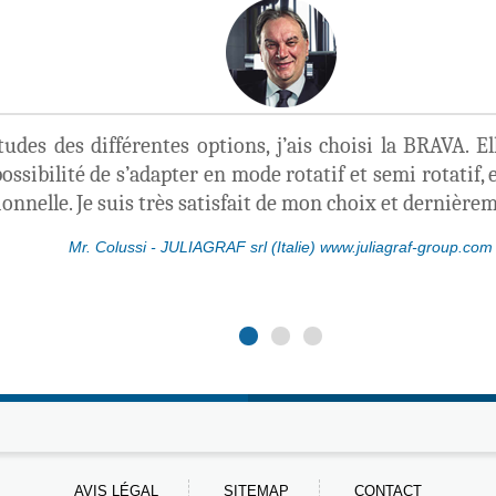
udes des différentes options, j’ais choisi la BRAVA. El
 possibilité de s’adapter en mode rotatif et semi rotatif
ionnelle. Je suis très satisfait de mon choix et dernièr
Mr. Colussi - JULIAGRAF srl (Italie) www.juliagraf-group.com
AVIS LÉGAL
SITEMAP
CONTACT