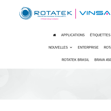
APPLICATIONS
ÉTIQUETTES
NOUVELLES
ENTERPRISE
ROT
ROTATEK BRASIL
BRAVA 45