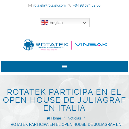
rotatek@rotatek.com
+34 93 674 52 50
English
ROTATEK PARTICIPA EN EL
OPEN HOUSE DE JULIAGRAF
EN ITALIA
Home
/
Noticias
/
ROTATEK PARTICIPA EN EL OPEN HOUSE DE JULIAGRAF EN