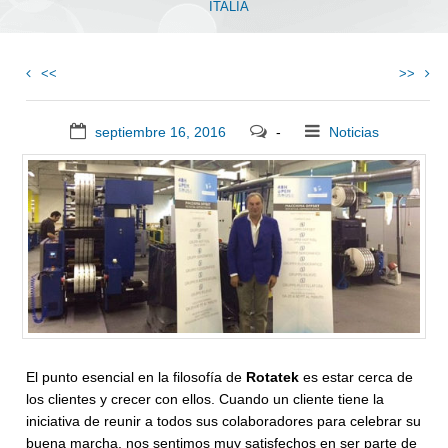
ITALIA
<<
>>
septiembre 16, 2016
-
Noticias
El punto esencial en la filosofía de
Rotatek
es estar cerca de
los clientes y crecer con ellos. Cuando un cliente tiene la
iniciativa de reunir a todos sus colaboradores para celebrar su
buena marcha, nos sentimos muy satisfechos en ser parte de