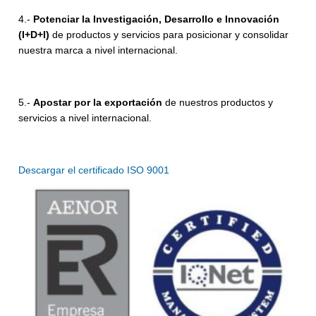
4.-
Potenciar la Investigación, Desarrollo e Innovación
(I+D+I)
de productos y servicios para posicionar y consolidar
nuestra marca a nivel internacional.
5.-
Apostar por la exportación
de nuestros productos y
servicios a nivel internacional.
Descargar el certificado ISO 9001