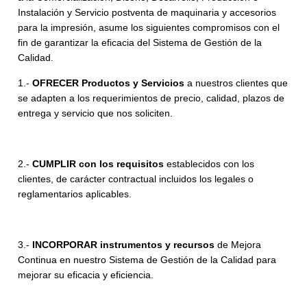
Instalación y Servicio postventa de maquinaria y accesorios
para la impresión, asume los siguientes compromisos con el
fin de garantizar la eficacia del Sistema de Gestión de la
Calidad.
1.-
OFRECER Productos y Servicios
a nuestros clientes que
se adapten a los requerimientos de precio, calidad, plazos de
entrega y servicio que nos soliciten.
2.-
CUMPLIR con los requisitos
establecidos con los
clientes, de carácter contractual incluidos los legales o
reglamentarios aplicables.
3.-
INCORPORAR instrumentos y recursos
de Mejora
Continua en nuestro Sistema de Gestión de la Calidad para
mejorar su eficacia y eficiencia.