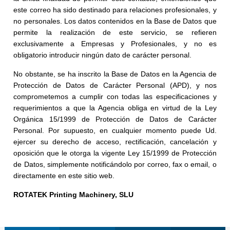
este correo ha sido destinado para relaciones profesionales, y
no personales. Los datos contenidos en la Base de Datos que
permite la realización de este servicio, se refieren
exclusivamente a Empresas y Profesionales, y no es
obligatorio introducir ningún dato de carácter personal.
No obstante, se ha inscrito la Base de Datos en la Agencia de
Protección de Datos de Carácter Personal (APD), y nos
comprometemos a cumplir con todas las especificaciones y
requerimientos a que la Agencia obliga en virtud de la Ley
Orgánica 15/1999 de Protección de Datos de Carácter
Personal. Por supuesto, en cualquier momento puede Ud.
ejercer su derecho de acceso, rectificación, cancelación y
oposición que le otorga la vigente Ley 15/1999 de Protección
de Datos, simplemente notificándolo por correo, fax o email, o
directamente en este sitio web.
ROTATEK Printing Machinery, SLU