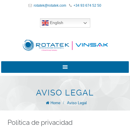
rotatek@rotatek.com
+34 93 674 52 50
English
AVISO LEGAL
Home
/
Aviso Legal
Política de privacidad