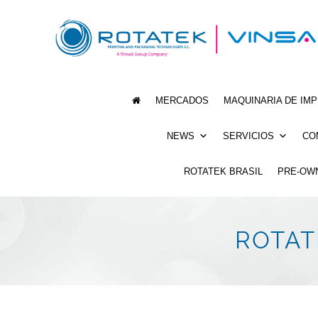
MERCADOS
MAQUINARIA DE IM
NEWS
SERVICIOS
CO
ROTATEK BRASIL
PRE-OW
ROTAT