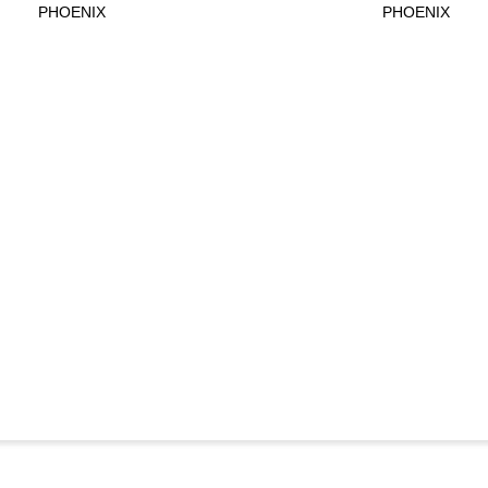
PHOENIX
PHOENIX