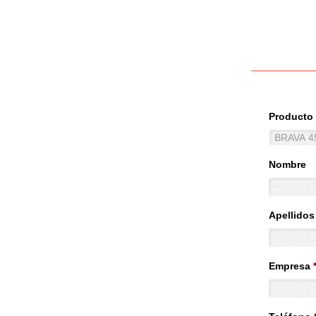
Producto
Nombre
Apellidos
Empresa