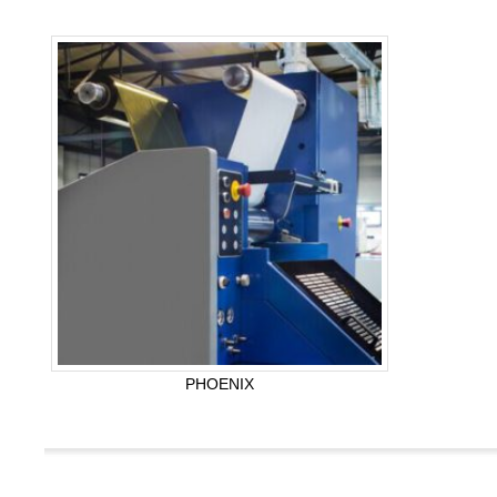
PHOENIX