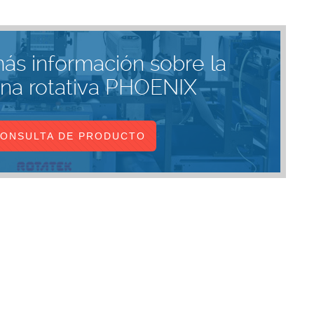
más información sobre la
na rotativa PHOENIX
ONSULTA DE PRODUCTO