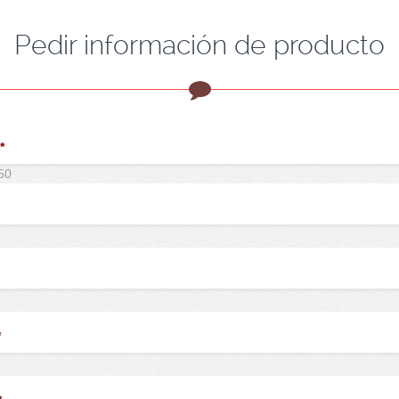
Pedir información de producto
*
*