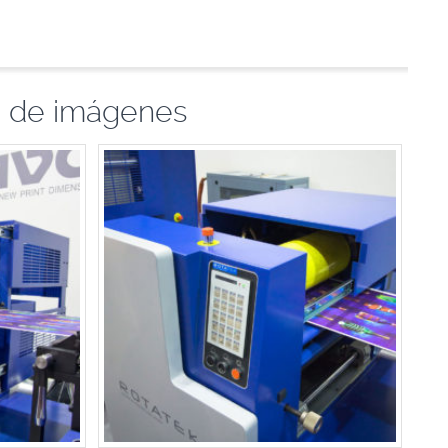
a de imágenes