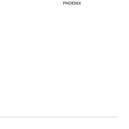
PHOENIX